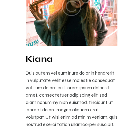
Kiana
Duis autem vel eum iriure dolor in hendrerit
in vulputate velit esse molestie consequat,
vel illum dolore eu. Lorem ipsum dolor sit
amet, consectetuer adipiscing elit, sed
diam nonummy nibh euismod. tincidunt ut
laoreet dolore magna aliquam erat
volutpat. Ut wisi enim ad minim veniam, quis
nostrud exerci tation ullamcorper suscipit.