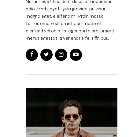
Nullam eget tincidunt dolor, at accumsan
odio. Morbi eget ligula gravida, pulvinar
magna eget, eleifend mi. Proin massa
tortor, ornare sit amet commodo et,
eleifend vel odio. Integer porta orci ornare
metus egestas, a venenatis felis finibus.