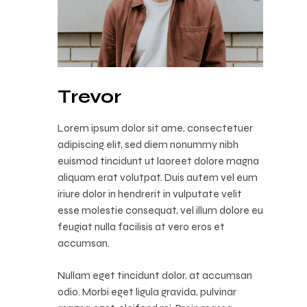
Trevor
Lorem ipsum dolor sit ame, consectetuer
adipiscing elit, sed diem nonummy nibh
euismod tincidunt ut laoreet dolore magna
aliquam erat volutpat. Duis autem vel eum
iriure dolor in hendrerit in vulputate velit
esse molestie consequat, vel illum dolore eu
feugiat nulla facilisis at vero eros et
accumsan.
Nullam eget tincidunt dolor, at accumsan
odio. Morbi eget ligula gravida, pulvinar