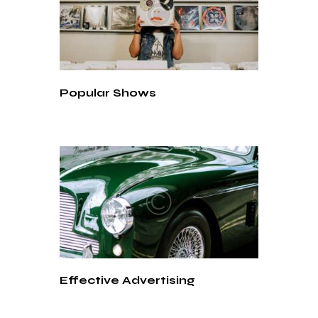
Popular Shows
Effective Advertising