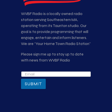
WVBF Radio is a locally owned radio
station serving Southeastern MA,
operating from its Taunton studio. Our
goal is to provide programming that will
engage, entertain and inform listeners.
We are “Your Home Town Radio Station”
Please sign me up to stay up to date
with news from WVBF Radio
SUBMIT