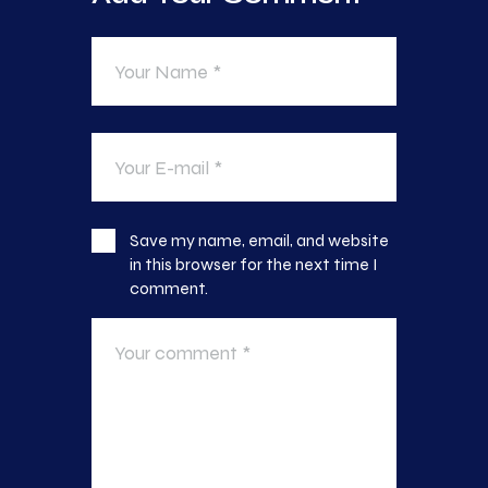
Save my name, email, and website
in this browser for the next time I
comment.