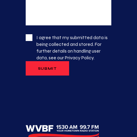
I agree that my submitted data is
being collected and stored. For
further details on handling user
data, see our
Privacy Policy
.