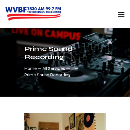
Prime Sound
Recording
Home
All Services
...
Prime Sound Recording