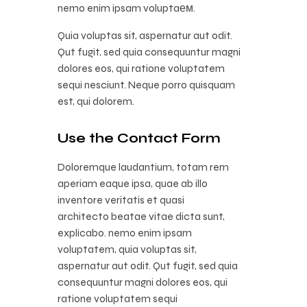
nemo enim ipsam voluptaем.
Quia voluptas sit, aspernatur aut odit.
Qut fugit, sed quia consequuntur magni
dolores eos, qui ratione voluptatem
sequi nesciunt. Neque porro quisquam
est, qui dolorem.
Use the Contact Form
Doloremque laudantium, totam rem
aperiam eaque ipsa, quae ab illo
inventore veritatis et quasi
architecto beatae vitae dicta sunt,
explicabo. nemo enim ipsam
voluptatem, quia voluptas sit,
aspernatur aut odit. Qut fugit, sed quia
consequuntur magni dolores eos, qui
ratione voluptatem sequi