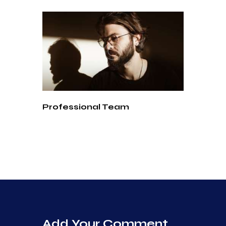
Professional Team
Add Your Comment