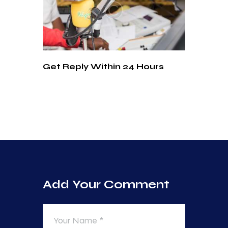
Get Reply Within 24 Hours
Add Your Comment