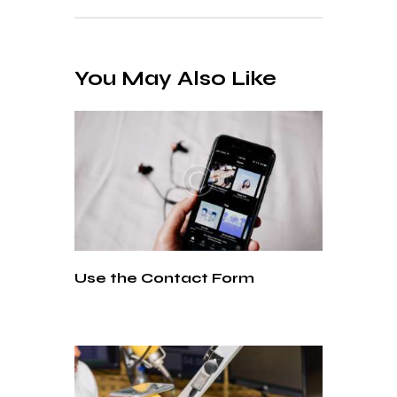
You May Also Like
Use the Contact Form