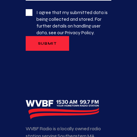
I agree that my submitted data is
being collected and stored. For
further details on handling user
data, see our
Privacy Policy
.
WVBF Radio is a locally owned radio
station serving Southeastern MA,