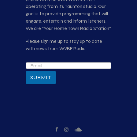
operating from its Taunton studio. Our
goal is to provide programming that will
engage, entertain and inform listeners.
We are “Your Home Town Radio Station”
Please sign me up to stay up to date
with news from WVBF Radio
SUBMIT