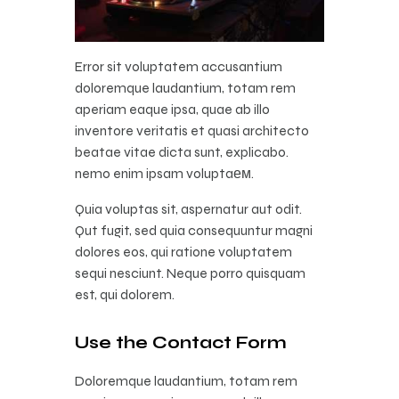
Error sit voluptatem accusantium
doloremque laudantium, totam rem
aperiam eaque ipsa, quae ab illo
inventore veritatis et quasi architecto
beatae vitae dicta sunt, explicabo.
nemo enim ipsam voluptaем.
Quia voluptas sit, aspernatur aut odit.
Qut fugit, sed quia consequuntur magni
dolores eos, qui ratione voluptatem
sequi nesciunt. Neque porro quisquam
est, qui dolorem.
Use the Contact Form
Doloremque laudantium, totam rem