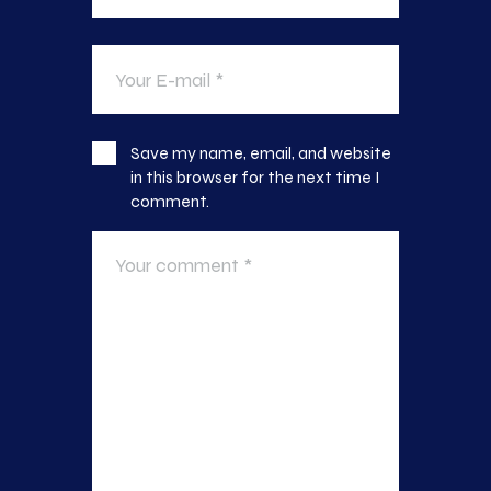
Save my name, email, and website
in this browser for the next time I
comment.