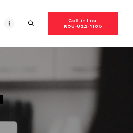
Call-in line:
508-822-1106